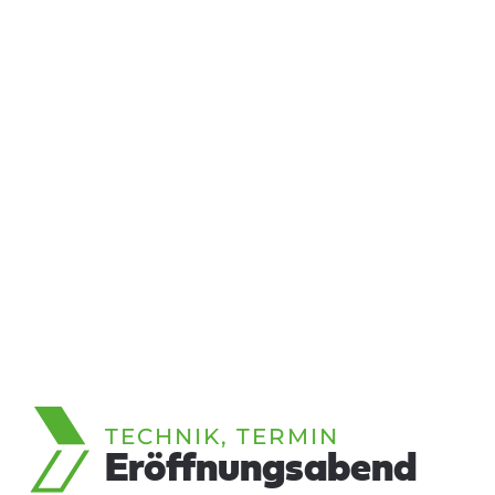
TECHNIK, TERMIN
Eröffnungsabend