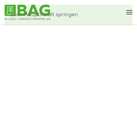
Zum Hauptinhalt springen