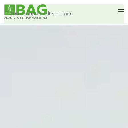
Zum Hauptinhalt springen