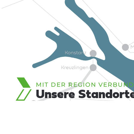
MIT DER REGION VERBUN
Unsere Standort