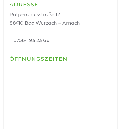
ADRESSE
Ratperoniusstraße 12
88410 Bad Wurzach – Arnach
T 07564 93 23 66
ÖFFNUNGSZEITEN