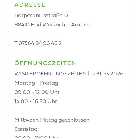
ADRESSE
Ratperoniusstraße 12
88410 Bad Wurzach – Arnach
T 07564 94 96 46 2
ÖFFNUNGSZEITEN
WINTERÖFFNUNGSZEITEN bis 31.03.2026
Montag - Freitag:
09:00 - 12:00 Uhr
14:00 - 16:30 Uhr
Mittwoch Mittag geschlossen
Samstag: