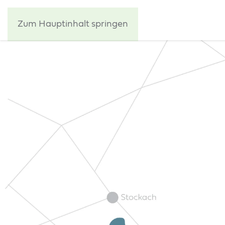
Zum Hauptinhalt springen