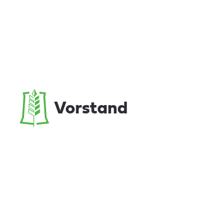
Vorstand