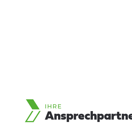
IHRE
Ansprechpartn