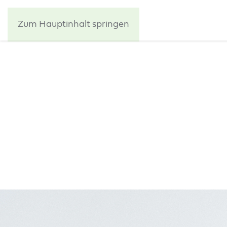
Zum Hauptinhalt springen