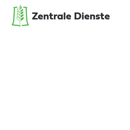
Zentrale Dienste